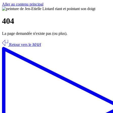
Aller au contenu principal
404
La page demandée n'existe pas (ou plus).
Retour vers le
MAH