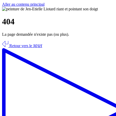
Aller au contenu principal
404
La page demandée n'existe pas (ou plus).
Retour vers le
MAH