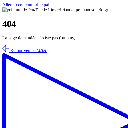
Aller au contenu principal
404
La page demandée n'existe pas (ou plus).
Retour vers le
MAH