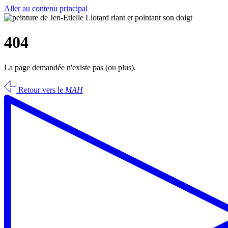
Aller au contenu principal
404
La page demandée n'existe pas (ou plus).
Retour vers le
MAH