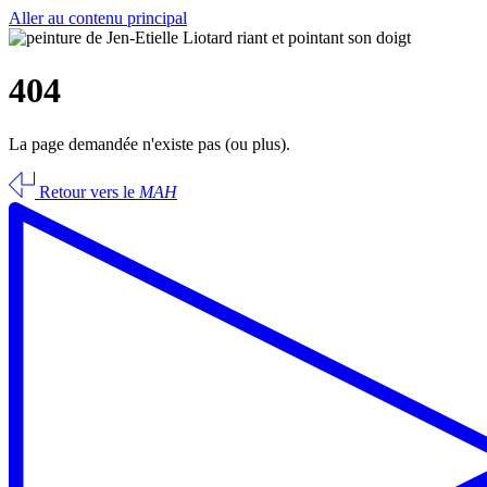
Aller au contenu principal
404
La page demandée n'existe pas (ou plus).
Retour vers le
MAH