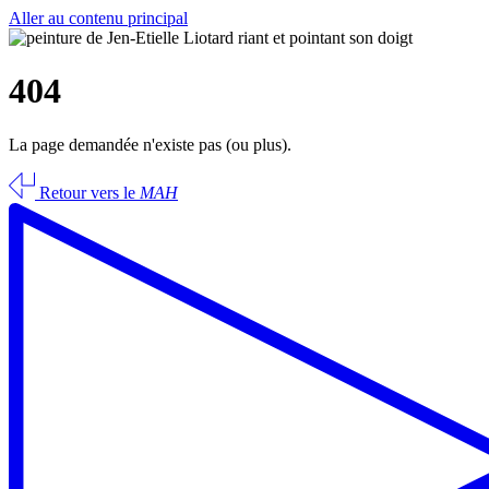
Aller au contenu principal
404
La page demandée n'existe pas (ou plus).
Retour vers le
MAH