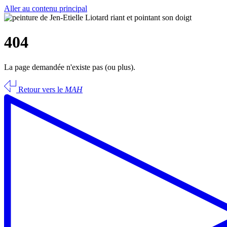
Aller au contenu principal
404
La page demandée n'existe pas (ou plus).
Retour vers le
MAH