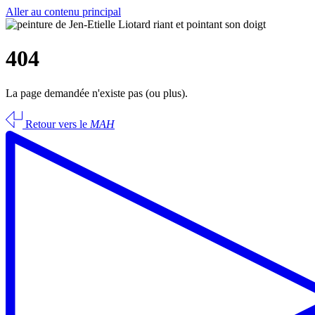
Aller au contenu principal
404
La page demandée n'existe pas (ou plus).
Retour vers le
MAH