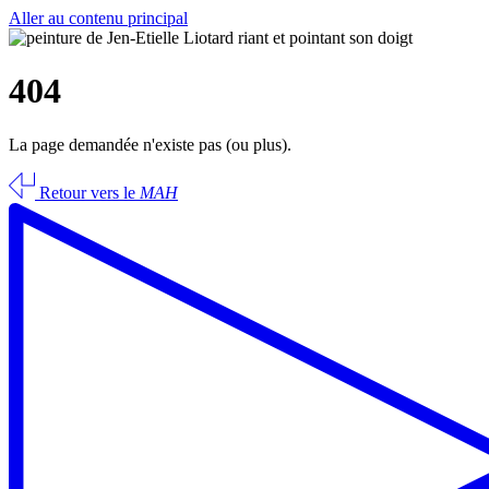
Aller au contenu principal
404
La page demandée n'existe pas (ou plus).
Retour vers le
MAH