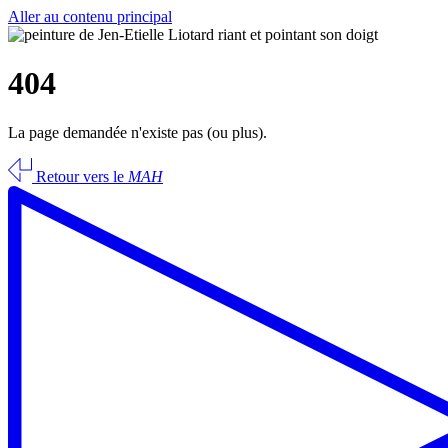
Aller au contenu principal
404
La page demandée n'existe pas (ou plus).
Retour vers le
MAH