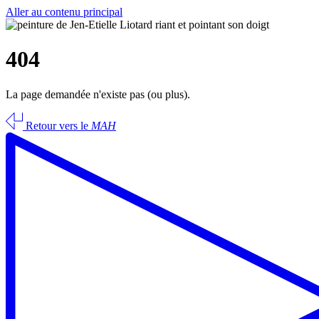
Aller au contenu principal
404
La page demandée n'existe pas (ou plus).
Retour vers le
MAH