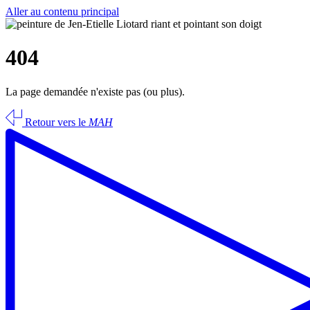
Aller au contenu principal
404
La page demandée n'existe pas (ou plus).
Retour vers le
MAH