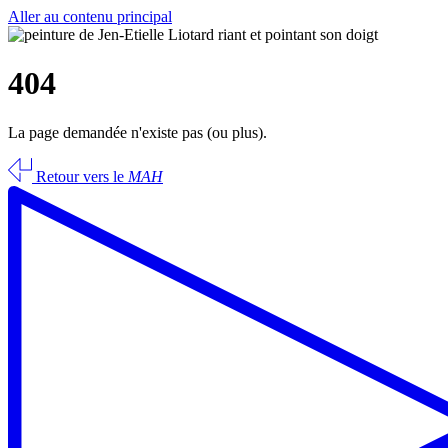
Aller au contenu principal
404
La page demandée n'existe pas (ou plus).
Retour vers le
MAH