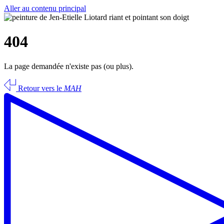
Aller au contenu principal
404
La page demandée n'existe pas (ou plus).
Retour vers le
MAH