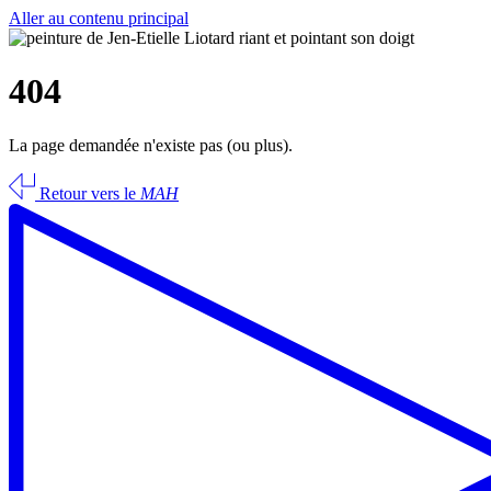
Aller au contenu principal
404
La page demandée n'existe pas (ou plus).
Retour vers le
MAH