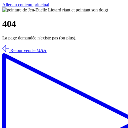
Aller au contenu principal
404
La page demandée n'existe pas (ou plus).
Retour vers le
MAH