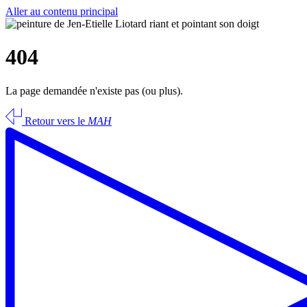
Aller au contenu principal
404
La page demandée n'existe pas (ou plus).
Retour vers le
MAH