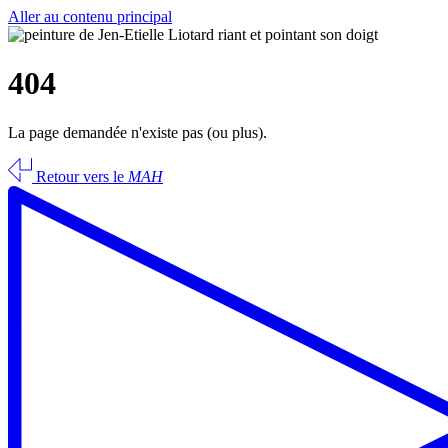
Aller au contenu principal
404
La page demandée n'existe pas (ou plus).
Retour vers le
MAH