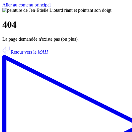
Aller au contenu principal
404
La page demandée n'existe pas (ou plus).
Retour vers le
MAH