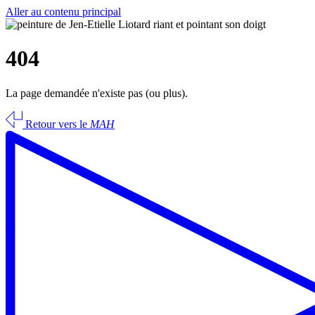
Aller au contenu principal
404
La page demandée n'existe pas (ou plus).
Retour vers le
MAH