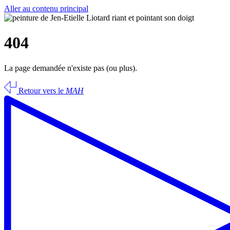
Aller au contenu principal
404
La page demandée n'existe pas (ou plus).
Retour vers le
MAH