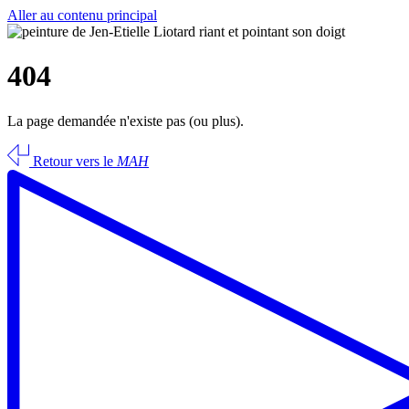
Aller au contenu principal
404
La page demandée n'existe pas (ou plus).
Retour vers le
MAH