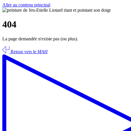
Aller au contenu principal
404
La page demandée n'existe pas (ou plus).
Retour vers le
MAH