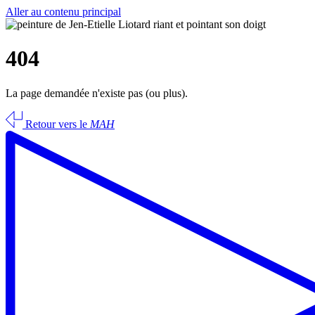
Aller au contenu principal
404
La page demandée n'existe pas (ou plus).
Retour vers le
MAH