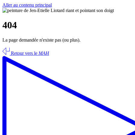
Aller au contenu principal
404
La page demandée n'existe pas (ou plus).
Retour vers le
MAH