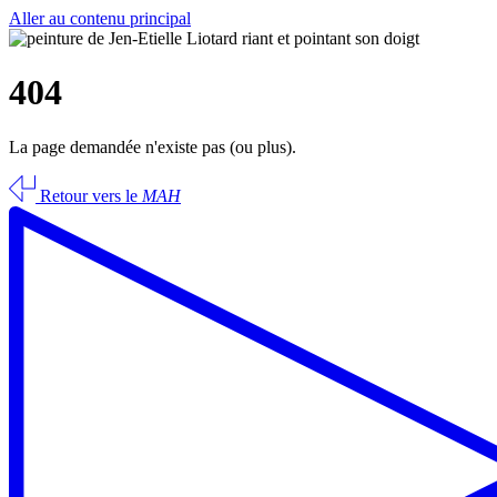
Aller au contenu principal
404
La page demandée n'existe pas (ou plus).
Retour vers le
MAH