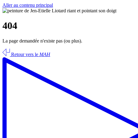
Aller au contenu principal
404
La page demandée n'existe pas (ou plus).
Retour vers le
MAH