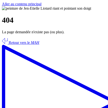
Aller au contenu principal
404
La page demandée n'existe pas (ou plus).
Retour vers le
MAH