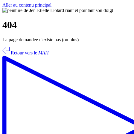
Aller au contenu principal
404
La page demandée n'existe pas (ou plus).
Retour vers le
MAH