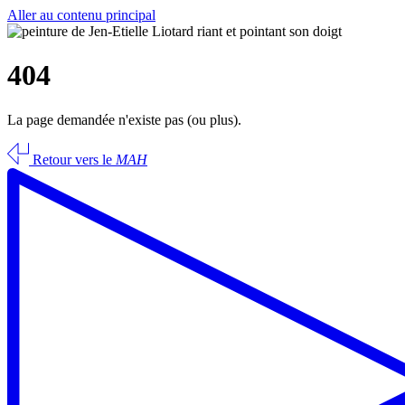
Aller au contenu principal
404
La page demandée n'existe pas (ou plus).
Retour vers le
MAH