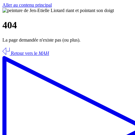
Aller au contenu principal
404
La page demandée n'existe pas (ou plus).
Retour vers le
MAH