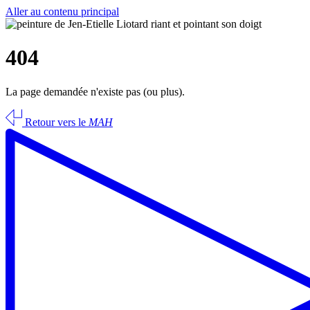
Aller au contenu principal
404
La page demandée n'existe pas (ou plus).
Retour vers le
MAH