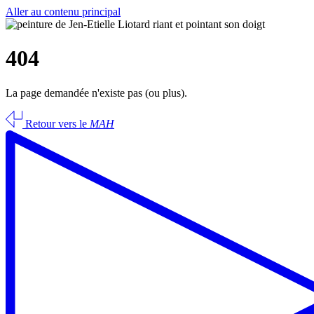
Aller au contenu principal
404
La page demandée n'existe pas (ou plus).
Retour vers le
MAH