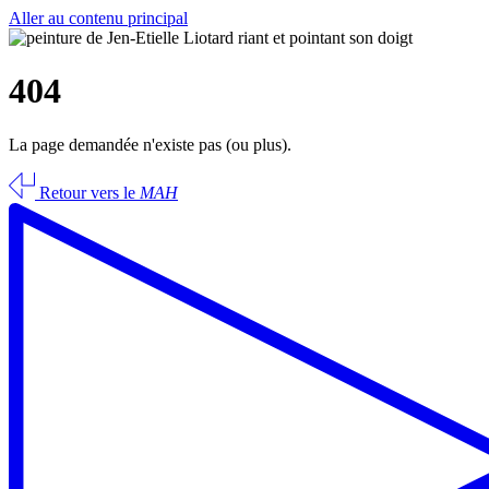
Aller au contenu principal
404
La page demandée n'existe pas (ou plus).
Retour vers le
MAH