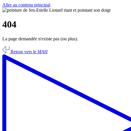
Aller au contenu principal
404
La page demandée n'existe pas (ou plus).
Retour vers le
MAH