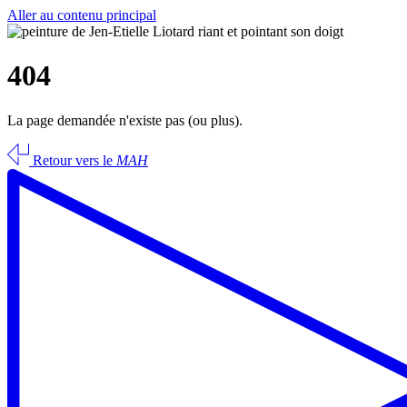
Aller au contenu principal
404
La page demandée n'existe pas (ou plus).
Retour vers le
MAH