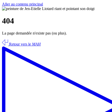
Aller au contenu principal
404
La page demandée n'existe pas (ou plus).
Retour vers le
MAH