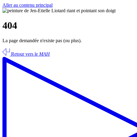
Aller au contenu principal
404
La page demandée n'existe pas (ou plus).
Retour vers le
MAH