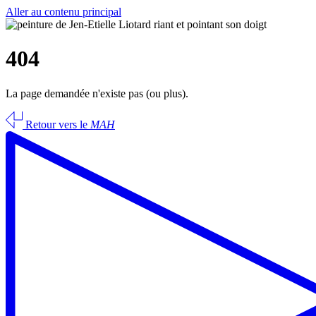
Aller au contenu principal
404
La page demandée n'existe pas (ou plus).
Retour vers le
MAH