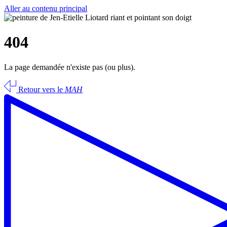
Aller au contenu principal
404
La page demandée n'existe pas (ou plus).
Retour vers le
MAH