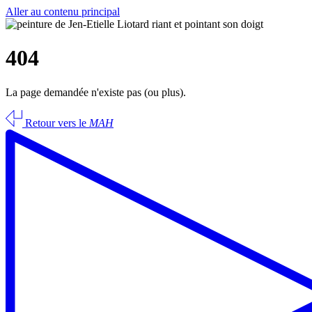
Aller au contenu principal
404
La page demandée n'existe pas (ou plus).
Retour vers le
MAH