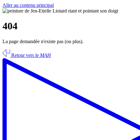
Aller au contenu principal
404
La page demandée n'existe pas (ou plus).
Retour vers le
MAH