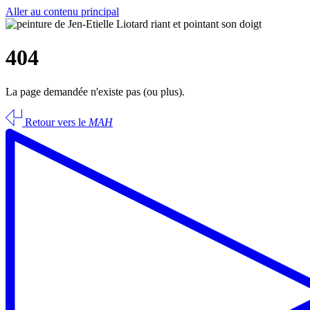
Aller au contenu principal
404
La page demandée n'existe pas (ou plus).
Retour vers le
MAH