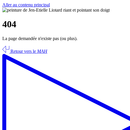
Aller au contenu principal
404
La page demandée n'existe pas (ou plus).
Retour vers le
MAH