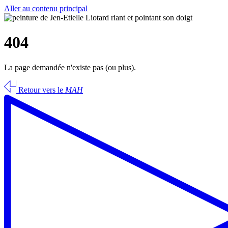
Aller au contenu principal
404
La page demandée n'existe pas (ou plus).
Retour vers le
MAH