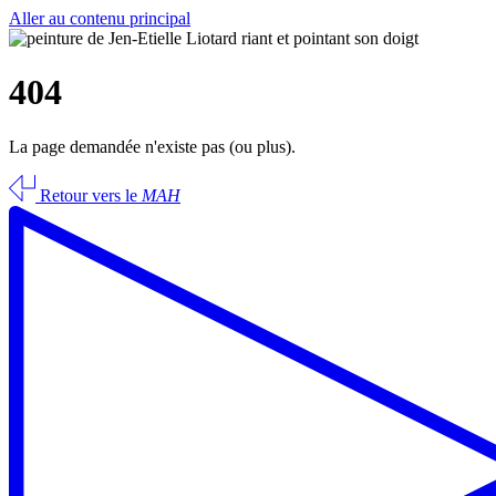
Aller au contenu principal
404
La page demandée n'existe pas (ou plus).
Retour vers le
MAH