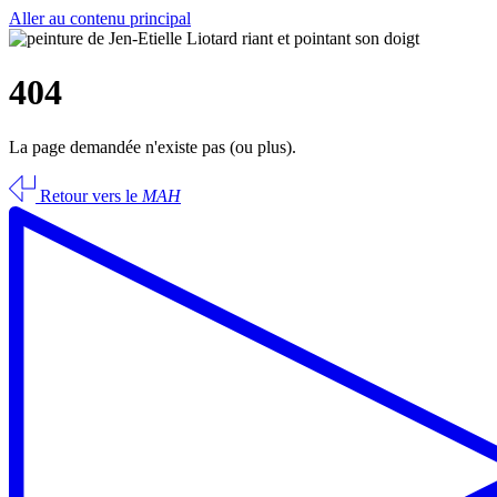
Aller au contenu principal
404
La page demandée n'existe pas (ou plus).
Retour vers le
MAH