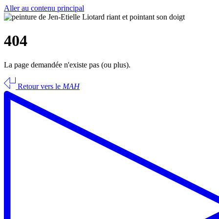
Aller au contenu principal
404
La page demandée n'existe pas (ou plus).
Retour vers le
MAH