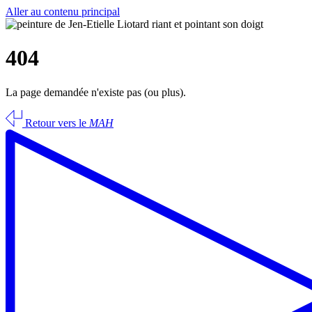
Aller au contenu principal
404
La page demandée n'existe pas (ou plus).
Retour vers le
MAH