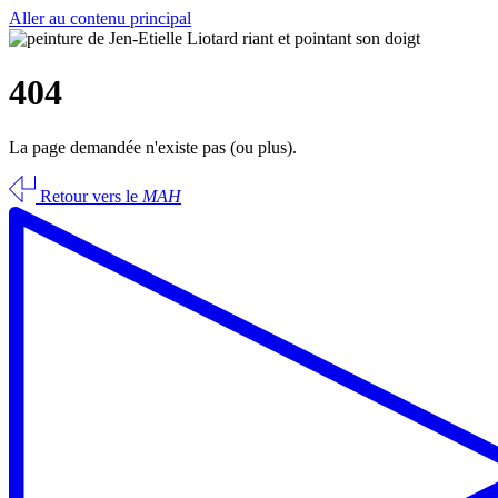
Aller au contenu principal
404
La page demandée n'existe pas (ou plus).
Retour vers le
MAH